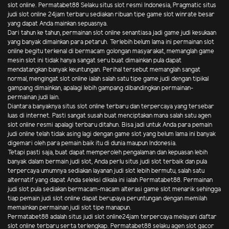
slot online. Permatabet88 Selaku situs slot resmi Indonesia, Pragmatic situs
judi slot online 24jam terbaru sediakan ribuan tipe game slot winrate besar
yang dapat Anda mainkan sepuasnya.
Dari tahun ke tahun, permainan slot online senantiasa jadi game judi kesukaan
yang banyak dimainkan para petaruh. Terlebih belum lama ini permainan slot
online begitu terkenal di bermacam golongan masyarakat, memanglah game
mesin slot ini tidak hanya sangat seru buat dimainkan pula dapat
mendatangkan banyak keuntungan. Perihal tersebut memanglah sangat
normal, mengingat slot online ialah salah satu tipe game judi dengan tipikal
gampang dimainkan, apalagi lebih gampang dibandingkan permainan-
permainan judi lain.
Diantara banyaknya situs slot online terbaru dan terpercaya yang tersebar
luas di internet. Pasti sangat susah buat menciptakan mana salah satu agen
slot online resmi apalagi terbaru ditahun. Bisa jadi untuk Anda para pemain
judi online telah tidak asing lagi dengan game slot yang belum lama ini banyak
digemari oleh para pemain baik itu di dunia maupun Indonesia.
Tetapi pasti saja, buat dapat memperoleh pengalaman dan kepuasan lebih
banyak dalam bermain judi slot, Anda perlu situs judi slot terbaik dan pula
terpercaya umumnya sediakan layanan judi slot lebih bermutu, salah satu
alternatif yang dapat Anda seleksi dikala ini ialah Permatabet88. Permainan
judi slot pula sediakan bermacam-macam alterasi game slot menarik sehingga
tiap pemain judi slot online dapat berupaya peruntungan dengan memilah
memainkan permainan judi slot tipe manapun.
Permatabet88 adalah situs judi slot online24jam terpercaya melayani daftar
slot online terbaru serta terlengkap. Permatabet88 selaku agen slot gacor