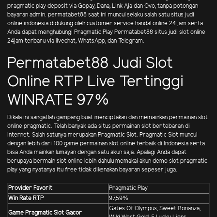
pragmatic play deposit via Gopay, Dana, Link Aja dan Ovo, tanpa potongan
bayaran admin. permatabet88 saat ini muncul selaku salah satu situs judi
online indonesia didukung oleh customer service handal online 24 jam serta
Anda dapat menghubungi Pragmatic Play Permatabet88 situs judi slot online
24jam terbaru via livechat, WhatsApp, dan Telegram.
Permatabet88 Judi Slot
Online RTP Live Tertinggi
WINRATE 97%
Dikala ini sangatlah gampang buat menciptakan dan memainkan permainan slot
online pragmatic. Telah banyak ada situs permainan slot bertebaran di
Internet. Salah satunya merupakan Pragmatic Slot. Pragmatic Slot muncul
dengan lebih dari 100 game permainan slot online terbaik di Indonesia serta
bisa Anda mainkan lumayan dengan satu akun saja. Apalagi Anda dapat
berupaya bermain slot online lebih dahulu memakai akun demo slot pragmatic
play yang nyatanya itu free tidak dikenakan bayaran sepeser juga.
Provider Favorit
Pragmatic Play
Win Rate RTP
97,59%
Gates Of Olympus, Sweet Bonanza,
Game Pragmatic Slot Gacor