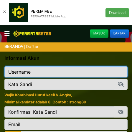
×
PERMATABET
Download
PERMATABET Mobile App
MASUK
DAFTAR
Daftar
BERANDA
Informasi Akun
Wajib Kombinasi Huruf kecil & Angka, .
Minimal karakter adalah 8. Contoh : strong89