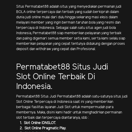
Situs Permatabet88 adalah situs yang menyediakan permainan judi
BOLA online terpercaya dan terbaik yang sudah berkiprah dalam
dunia judi online mulai dari dulu hingga sekarang masi eksis dalam
melayani member yang ingin bermain taruhan bola yang resmi dan
terpercaya di Indonesia. Sebagai salah satu situs agen judi bola
Indonesia, Permatabet88 siap memberikan pelayanan yang terbaik
dan paling digemari semua member setia kami, serta kami selalu siap
memberikan pelayanan yang cepat tentunya didukung dengan proses
deposit dan withdraw yang cepat dan Profesional.
Permatabet88 Situs Judi
Slot Online Terbaik Di
Indonesia.
Permatabet88 Situs Judi Permatabet88 adalah satu-satunya situs judi
Slot Online Terpercaya di Indonesia saat ini yang memberikan
berbagai fasilitas layanan Judi Slot untuk mempermudah para
membernya. Maka, disini kami hadir untuk menghadirkan permainan
slot terbaik dan terpercaya diantaranya, sbb :
1. Slot Online IDNSLOT.
2. Slot Online Pragmatic Play.