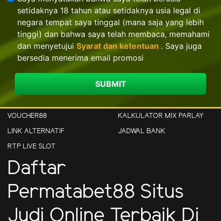
setidaknya 18 tahun atau setidaknya usia legal di
negara tempat saya tinggal (mana saja yang lebih
tinggi) dan bahwa saya telah membaca, memahami
dan menyetujui
Syarat dan ketentuan
. Saya juga
bersedia menerima email promosi
SUBMIT
VOUCHER88
KALKULATOR MIX PARLAY
LINK ALTERNATIF
JADWAL BANK
RTP LIVE SLOT
Daftar
Permatabet88 Situs
Judi Online Terbaik Di