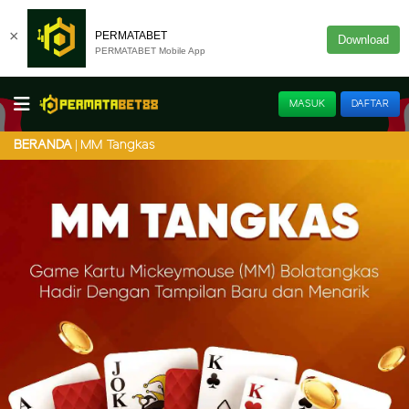
×
PERMATABET
Download
PERMATABET Mobile App
MASUK
DAFTAR
MM Tangkas
BERANDA