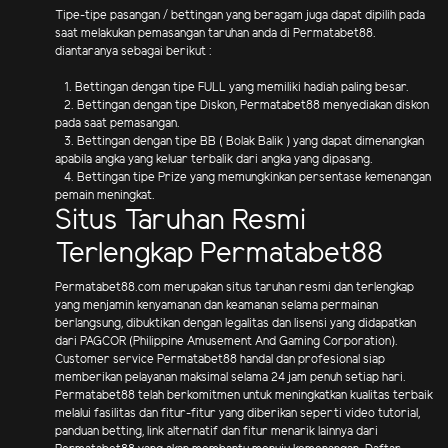
Tipe-tipe pasangan / bettingan yang beragam juga dapat dipilih pada
saat melakukan pemasangan taruhan anda di Permatabet88.
diantaranya sebagai berikut :
1. Bettingan dengan tipe FULL yang memiliki hadiah paling besar.
2. Bettingan dengan tipe Diskon, Permatabet88 menyediakan diskon
pada saat pemasangan.
3. Bettingan dengan tipe BB ( Bolak Balik ) yang dapat dimenangkan
apabila angka yang keluar terbalik dari angka yang dipasang.
4. Bettingan tipe Prize yang memungkinkan persentase kemenangan
pemain meningkat.
Situs Taruhan Resmi
Terlengkap Permatabet88
Permatabet88.com merupakan situs taruhan resmi dan terlengkap
yang menjamin kenyamanan dan keamanan selama permainan
berlangsung, dibuktikan dengan legalitas dan lisensi yang didapatkan
dari PAGCOR (Philippine Amusement And Gaming Corporation).
Customer service Permatabet88 handal dan profesional siap
memberikan pelayanan maksimal selama 24 jam penuh setiap hari.
Permatabet88 telah berkomitmen untuk meningkatkan kualitas terbaik
melalui fasilitas dan fitur-fitur yang diberikan seperti video tutorial,
panduan betting, link alternatif dan fitur menarik lainnya dari