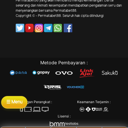
Permatabet88 yang akan membantu menuju kemenangan. Daftar
sekarang dan nikmati kesempatan mendapatkan pengalaman seru dan
menyenangkan bersama Permatabet88.
Copyright © - Permatabet88. Seluruh hak cipta dilindungi
Metode Pembayaran :
☰ Menu
Dukungan Perangkat :
Keamanan Terjamin :
Lisensi :