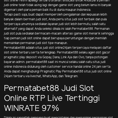
slot online resmi apalagi terbaru ditahun. Bisa jadi untuk Anda para pemain
judi online telah tidak asing lagi dengan game slot yang belum lama ini banyak
digemari oleh para pemain baik itu di dunia maupun Indonesia.
Tetapi pasti saja, buat dapat memperoleh pengalaman dan kepuasan lebih
banyak dalam bermain judi slot, Anda perlu situs judi slot terbaik dan pula
terpercaya umumnya sediakan layanan judi slot lebih bermutu, salah satu
alternatif yang dapat Anda seleksi dikala ini ialah Permatabet88. Permainan
judi slot pula sediakan bermacam-macam alterasi game slot menarik sehingga
tiap pemain judi slot online dapat berupaya peruntungan dengan memilah
memainkan permainan judi slot tipe manapun.
Permatabet88 adalah situs judi slot online24jam terpercaya melayani daftar
slot online terbaru serta terlengkap. Permatabet88 selaku agen slot gacor
pragmatic play deposit via Gopay, Dana, Link Aja dan Ovo, tanpa potongan
bayaran admin. permatabet88 saat ini muncul selaku salah satu situs judi
online indonesia didukung oleh customer service handal online 24 jam serta
Anda dapat menghubungi Pragmatic Play Permatabet88 situs judi slot online
24jam terbaru via livechat, WhatsApp, dan Telegram.
Permatabet88 Judi Slot
Online RTP Live Tertinggi
WINRATE 97%
Dikala ini sangatlah gampang buat menciptakan dan memainkan permainan slot