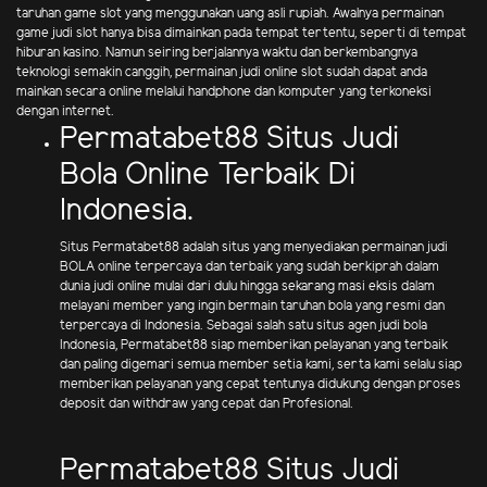
taruhan game slot yang menggunakan uang asli rupiah. Awalnya permainan
game judi slot hanya bisa dimainkan pada tempat tertentu, seperti di tempat
hiburan kasino. Namun seiring berjalannya waktu dan berkembangnya
teknologi semakin canggih, permainan judi online slot sudah dapat anda
mainkan secara online melalui handphone dan komputer yang terkoneksi
dengan internet.
Permatabet88 Situs Judi
Bola Online Terbaik Di
Indonesia.
Situs Permatabet88 adalah situs yang menyediakan permainan judi
BOLA online terpercaya dan terbaik yang sudah berkiprah dalam
dunia judi online mulai dari dulu hingga sekarang masi eksis dalam
melayani member yang ingin bermain taruhan bola yang resmi dan
terpercaya di Indonesia. Sebagai salah satu situs agen judi bola
Indonesia, Permatabet88 siap memberikan pelayanan yang terbaik
dan paling digemari semua member setia kami, serta kami selalu siap
memberikan pelayanan yang cepat tentunya didukung dengan proses
deposit dan withdraw yang cepat dan Profesional.
Permatabet88 Situs Judi