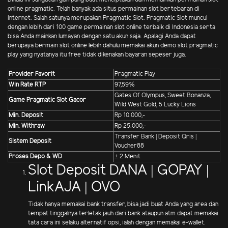
online pragmatic. Telah banyak ada situs permainan slot bertebaran di
Internet. Salah satunya merupakan Pragmatic Slot. Pragmatic Slot muncul
dengan lebih dari 100 game permainan slot online terbaik di Indonesia serta
bisa Anda mainkan lumayan dengan satu akun saja. Apalagi Anda dapat
berupaya bermain slot online lebih dahulu memakai akun demo slot pragmatic
play yang nyatanya itu free tidak dikenakan bayaran sepeser juga.
Provider Favorit
Pragmatic Play
Win Rate RTP
97,59%
Gates Of Olympus, Sweet Bonanza,
Game Pragmatic Slot Gacor
Wild West Gold, 5 Lucky Lions
Min. Deposit
Rp 10.000,-
Min. Withraw
Rp 25.000,-
Transfer Bank | Deposit Qris |
Sistem Deposit
Voucher88
Proses Depo & WD
± 2 Menit
Slot Deposit DANA | GOPAY |
LinkAJA | OVO
Tidak hanya memakai bank transfer, bisa jadi buat Anda yang area dan
tempat tinggalnya terletak jauh dari bank ataupun atm dapat memakai
tata cara ini selaku alternatif opsi, ialah dengan memakai e-wallet.