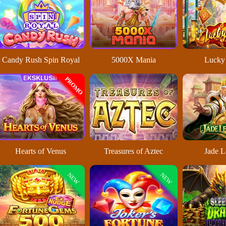
Candy Rush Spin Royal
5000X Mania
Lucky
PROMO
Hearts of Venus
Treasures of Aztec
Jade 
NEW
NEW