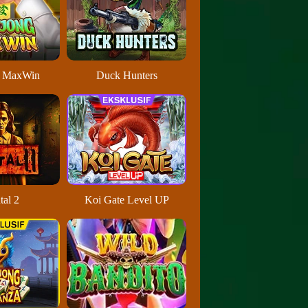
g MaxWin
Duck Hunters
tal 2
Koi Gate Level UP