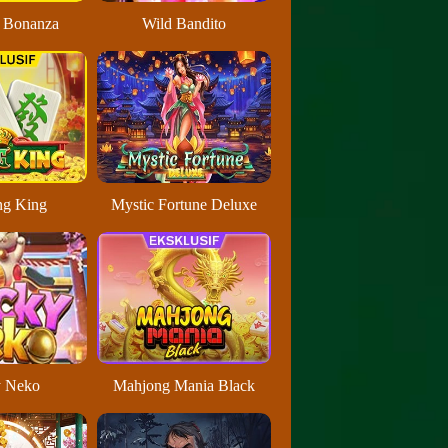
 Bonanza
Wild Bandito
ng King
Mystic Fortune Deluxe
y Neko
Mahjong Mania Black