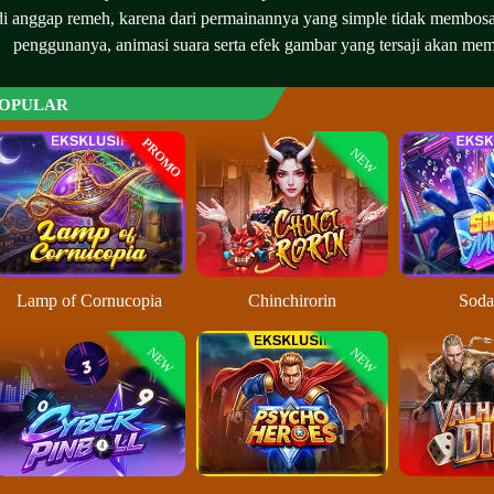
di anggap remeh, karena dari permainannya yang simple tidak membos
penggunanya, animasi suara serta efek gambar yang tersaji akan me
OPULAR
PROMO
NEW
Lamp of Cornucopia
Chinchirorin
Sod
NEW
NEW