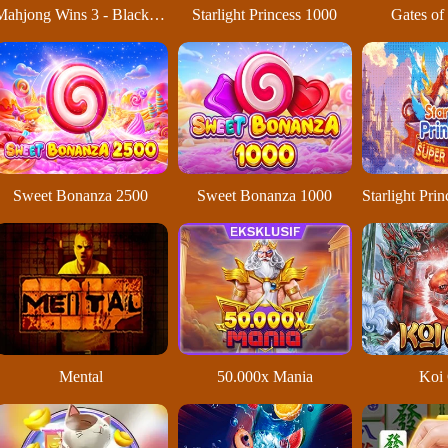
Mahjong Wins 3 - Black Scatter
Starlight Princess 1000
Gates o
Sweet Bonanza 2500
Sweet Bonanza 1000
Mental
50.000x Mania
Koi