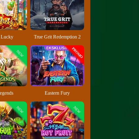
 Lucky
True Grit Redemption 2
PROMO
NEW
Legends
Eastern Fury
NEW
NEW