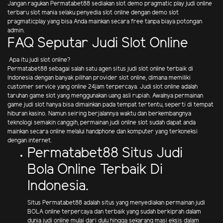
Jangan ragukan Permatabet88 sediakan slot demo pragmatic play judi online
terbaru slot mania selaku penyedia slot online dengan demo slot
pragmaticplay yang bisa Anda mainkan secara free tanpa biaya potongan
admin.
FAQ Seputar Judi Slot Online
Apa itu judi slot online?
Permatabet88 sebagai salah satu agen situs judi slot online terbaik di
Indonesia dengan banyak pilihan provider slot online, dimana memiliki
customer service yang online 24jam terpercaya. Judi slot online adalah
taruhan game slot yang menggunakan uang asli rupiah. Awalnya permainan
game judi slot hanya bisa dimainkan pada tempat tertentu, seperti di tempat
hiburan kasino. Namun seiring berjalannya waktu dan berkembangnya
teknologi semakin canggih, permainan judi online slot sudah dapat anda
mainkan secara online melalui handphone dan komputer yang terkoneksi
dengan internet.
Permatabet88 Situs Judi
Bola Online Terbaik Di
Indonesia.
Situs Permatabet88 adalah situs yang menyediakan permainan judi
BOLA online terpercaya dan terbaik yang sudah berkiprah dalam
dunia judi online mulai dari dulu hingga sekarang masi eksis dalam