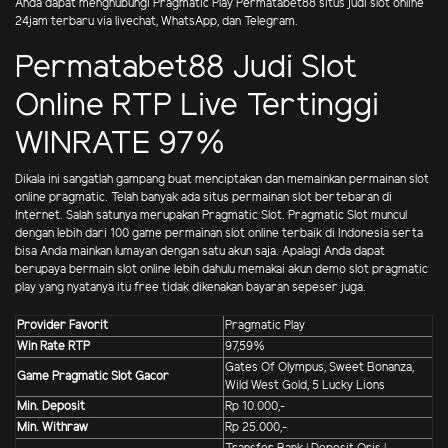
Anda dapat menghubungi Pragmatic Play Permatabet88 situs judi slot online
24jam terbaru via livechat, WhatsApp, dan Telegram.
Permatabet88 Judi Slot
Online RTP Live Tertinggi
WINRATE 97%
Dikala ini sangatlah gampang buat menciptakan dan memainkan permainan slot
online pragmatic. Telah banyak ada situs permainan slot bertebaran di
Internet. Salah satunya merupakan Pragmatic Slot. Pragmatic Slot muncul
dengan lebih dari 100 game permainan slot online terbaik di Indonesia serta
bisa Anda mainkan lumayan dengan satu akun saja. Apalagi Anda dapat
berupaya bermain slot online lebih dahulu memakai akun demo slot pragmatic
play yang nyatanya itu free tidak dikenakan bayaran sepeser juga.
Provider Favorit
Pragmatic Play
Win Rate RTP
97,59%
Gates Of Olympus, Sweet Bonanza,
Game Pragmatic Slot Gacor
Wild West Gold, 5 Lucky Lions
Min. Deposit
Rp 10.000,-
Min. Withraw
Rp 25.000,-