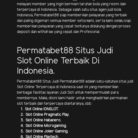
melayani member yang ingin bermain taruhan bola yang resmi dan
terpercaya di Indonesia. Sebagai salah satu situs agen judi bola
Indonesia, Permatabet88 siap memberikan pelayanan yang terbaik
dan paling digemari semua member setia kami, serta kami selalu siap
memberikan pelayanan yang cepat tentunya didukung dengan proses
deposit dan withdraw yang cepat dan Profesional.
Permatabet88 Situs Judi
Slot Online Terbaik Di
Indonesia.
Permatabet88 Situs Judi Permatabet88 adalah satu-satunya situs judi
Slot Online Terpercaya di Indonesia saat ini yang memberikan
berbagai fasilitas layanan Judi Slot untuk mempermudah para
membernya. Maka, disini kami hadir untuk menghadirkan permainan
slot terbaik dan terpercaya diantaranya, sbb :
1. Slot Online IDNSLOT.
2. Slot Online Pragmatic Play.
3. Slot Online Habanero.
4. Slot Online Microgaming.
5. Slot Online Joker Gaming.
6. Slot Online Playtech.