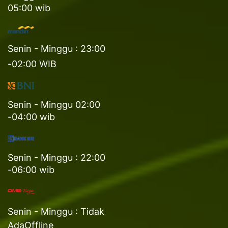
05:00 wib
Senin - Minggu : 23:00
-02:00 WIB
Senin - Minggu 02:00
-04:00 wib
Senin - Minggu : 22:00
-06:00 wib
Senin - Minggu : Tidak
AdaOffline