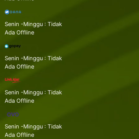
Senin -Minggu : Tidak
Ada Offline
Senin -Minggu : Tidak
Ada Offline
Senin -Minggu : Tidak
Ada Offline
Senin -Minggu : Tidak
Ada Offline