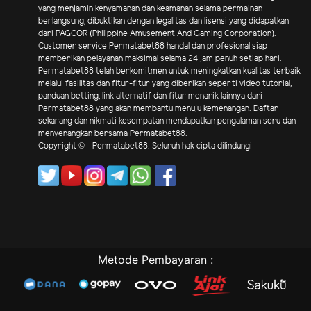
yang menjamin kenyamanan dan keamanan selama permainan
berlangsung, dibuktikan dengan legalitas dan lisensi yang didapatkan
dari PAGCOR (Philippine Amusement And Gaming Corporation).
Customer service Permatabet88 handal dan profesional siap
memberikan pelayanan maksimal selama 24 jam penuh setiap hari.
Permatabet88 telah berkomitmen untuk meningkatkan kualitas terbaik
melalui fasilitas dan fitur-fitur yang diberikan seperti video tutorial,
panduan betting, link alternatif dan fitur menarik lainnya dari
Permatabet88 yang akan membantu menuju kemenangan. Daftar
sekarang dan nikmati kesempatan mendapatkan pengalaman seru dan
menyenangkan bersama Permatabet88.
Copyright © - Permatabet88. Seluruh hak cipta dilindungi
Metode Pembayaran :