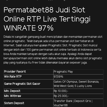
Permatabet88 Judi Slot
Online RTP Live Tertinggi
WINRATE 97%
Dikala ini sangatlah gampang buat menciptakan dan memainkan permainan slot
online pragmatic. Telah banyak ada situs permainan slot bertebaran di
Internet. Salah satunya merupakan Pragmatic Slot. Pragmatic Slot muncul
dengan lebih dari 100 game permainan slot online terbaik di Indonesia serta
bisa Anda mainkan lumayan dengan satu akun saja. Apalagi Anda dapat
berupaya bermain slot online lebih dahulu memakai akun demo slot pragmatic
play yang nyatanya itu free tidak dikenakan bayaran sepeser juga.
Provider Favorit
Pragmatic Play
Win Rate RTP
97,59%
Gates Of Olympus, Sweet Bonanza,
Game Pragmatic Slot Gacor
Wild West Gold, 5 Lucky Lions
Min. Deposit
Rp 10.000,-
Min. Withraw
Rp 25.000,-
Transfer Bank | Deposit Qris |
Sistem Deposit
Voucher88