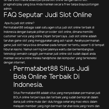
terbaru slot mania selaku penyedia slot online dengan demo slot
pragmaticplay yang bisa Anda mainkan secara free tanpa biaya potongan
admin.
FAQ Seputar Judi Slot Online
Apa itu judi slot online?
Permatabet88 sebagai salah satu agen situs judi slot online terbaik di
Indonesia dengan banyak pilihan provider slot online, dimana memiliki
customer service yang online 24jam terpercaya. Judi slot online adalah
taruhan game slot yang menggunakan uang asli rupiah. Awalnya permainan
game judi slot hanya bisa dimainkan pada tempat tertentu, seperti di tempat
hiburan kasino. Namun seiring berjalannya waktu dan berkembangnya
teknologi semakin canggih, permainan judi online slot sudah dapat anda
mainkan secara online melalui handphone dan komputer yang terkoneksi
dengan internet.
Permatabet88 Situs Judi
Bola Online Terbaik Di
Indonesia.
Situs Permatabet88 adalah situs yang menyediakan permainan judi
BOLA online terpercaya dan terbaik yang sudah berkiprah dalam
dunia judi online mulai dari dulu hingga sekarang masi eksis dalam
melayani member yang ingin bermain taruhan bola yang resmi dan