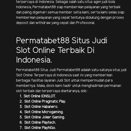
terpercaya di Indonesia. Sebagai salah satu situs agen judi bola
Indonesia, Permatabet88 siap memberikan pelayanan yang terbaik
dan paling digemari semua member setia kami, serta kami selalu siap
memberikan pelayanan yang cepat tentunya didukung dengan proses
deposit dan withdraw yang cepat dan Profesional.
Permatabet88 Situs Judi
Slot Online Terbaik Di
Indonesia.
Permatabet88 Situs Judi Permatabet88 adalah satu-satunya situs judi
Slot Online Terpercaya di Indonesia saat ini yang memberikan
berbagai fasilitas layanan Judi Slot untuk mempermudah para
membernya. Maka, disini kami hadir untuk menghadirkan permainan
slot terbaik dan terpercaya diantaranya, sbb :
1. Slot Online IDNSLOT.
2. Slot Online Pragmatic Play.
3. Slot Online Habanero.
4. Slot Online Microgaming.
5. Slot Online Joker Gaming.
6. Slot Online Playtech.
7. Slot Online PlayNGo.