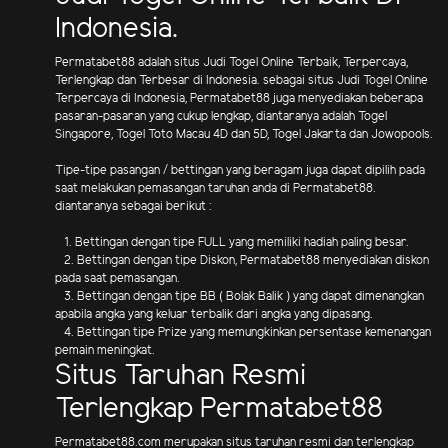
Indonesia.
Permatabet88 adalah situs Judi Togel Online Terbaik, Terpercaya,
Terlengkap dan Terbesar di Indonesia. sebagai situs Judi Togel Online
Terpercaya di Indonesia, Permatabet88 juga menyediakan beberapa
pasaran-pasaran yang cukup lengkap, diantaranya adalah Togel
Singapore, Togel Toto Macau 4D dan 5D, Togel Jakarta dan Jowopools.
Tipe-tipe pasangan / bettingan yang beragam juga dapat dipilih pada
saat melakukan pemasangan taruhan anda di Permatabet88.
diantaranya sebagai berikut :
1. Bettingan dengan tipe FULL yang memiliki hadiah paling besar.
2. Bettingan dengan tipe Diskon, Permatabet88 menyediakan diskon
pada saat pemasangan.
3. Bettingan dengan tipe BB ( Bolak Balik ) yang dapat dimenangkan
apabila angka yang keluar terbalik dari angka yang dipasang.
4. Bettingan tipe Prize yang memungkinkan persentase kemenangan
pemain meningkat.
Situs Taruhan Resmi
Terlengkap Permatabet88
Permatabet88.com merupakan situs taruhan resmi dan terlengkap