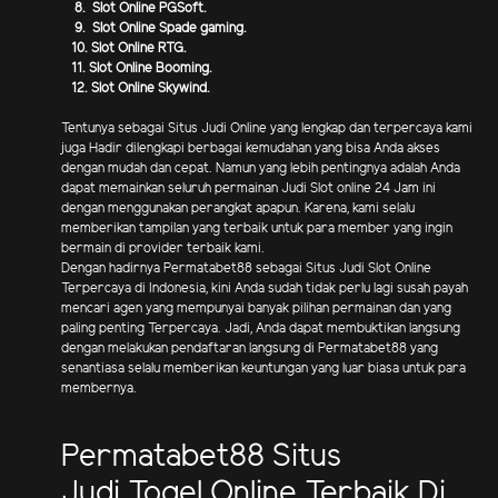
8. Slot Online PGSoft.
9. Slot Online Spade gaming.
10. Slot Online RTG.
11. Slot Online Booming.
12. Slot Online Skywind.
Tentunya sebagai Situs Judi Online yang lengkap dan terpercaya kami
juga Hadir dilengkapi berbagai kemudahan yang bisa Anda akses
dengan mudah dan cepat. Namun yang lebih pentingnya adalah Anda
dapat memainkan seluruh permainan Judi Slot online 24 Jam ini
dengan menggunakan perangkat apapun. Karena, kami selalu
memberikan tampilan yang terbaik untuk para member yang ingin
bermain di provider terbaik kami.
Dengan hadirnya Permatabet88 sebagai Situs Judi Slot Online
Terpercaya di Indonesia, kini Anda sudah tidak perlu lagi susah payah
mencari agen yang mempunyai banyak pilihan permainan dan yang
paling penting Terpercaya. Jadi, Anda dapat membuktikan langsung
dengan melakukan pendaftaran langsung di Permatabet88 yang
senantiasa selalu memberikan keuntungan yang luar biasa untuk para
membernya.
Permatabet88 Situs
Judi Togel Online Terbaik Di